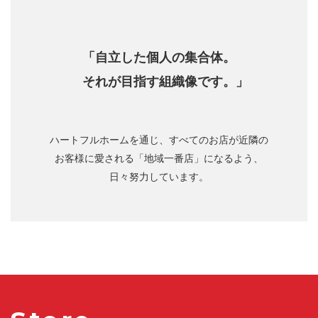
「自立した個人の集合体。
それが目指す組織像です。」
ハートフルホームを通じ、すべてのお店が近隣の
お客様に愛される「地域一番店」になるよう、
日々努力しています。