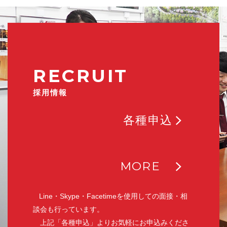
RECRUIT
採用情報
各種申込
MORE
Line・Skype・Facetimeを使用しての面接・相
談会も行っています。
上記「各種申込」よりお気軽にお申込みくださ