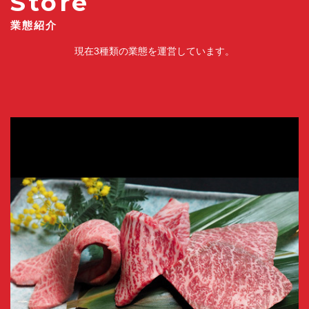
Store
業態紹介
現在3種類の業態を運営しています。