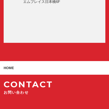
エムプレイス日本橋6F
HOME
CONTACT
お問い合わせ