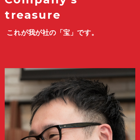
treasure
これが我が社の「宝」です。