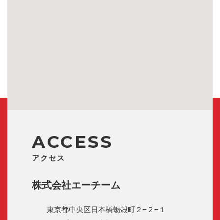
ACCESS
アクセス
株式会社エーチーム
東京都中央区日本橋蛎殻町２−２−１