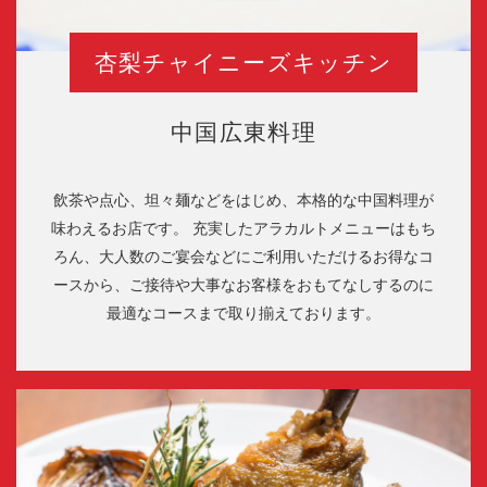
杏梨チャイニーズキッチン
中国広東料理
飲茶や点心、坦々麺などをはじめ、本格的な中国料理が
味わえるお店です。 充実したアラカルトメニューはもち
ろん、大人数のご宴会などにご利用いただけるお得なコ
ースから、ご接待や大事なお客様をおもてなしするのに
最適なコースまで取り揃えております。